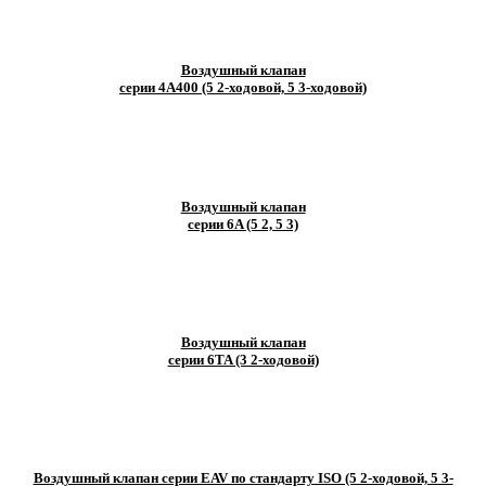
Воздушный клапан
серии 4A400 (5 2-ходовой, 5 3-ходовой)
Воздушный клапан
серии 6A (5 2, 5 3)
Воздушный клапан
серии 6TA (3 2-ходовой)
Воздушный клапан серии EAV по стандарту ISO (5 2-ходовой, 5 3-