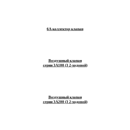
6A-коллектор клапан
Воздушный клапан
серии 3A100 (3 2-ходовой)
Воздушный клапан
серии 3A200 (3 2-ходовой)