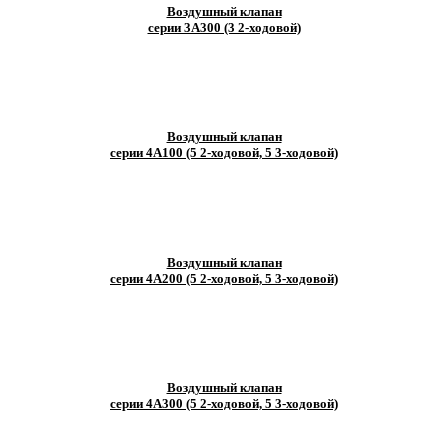
Воздушный клапан
серии 3A300 (3 2-ходовой)
Воздушный клапан
серии 4A100 (5 2-ходовой, 5 3-ходовой)
Воздушный клапан
серии 4A200 (5 2-ходовой, 5 3-ходовой)
Воздушный клапан
серии 4A300 (5 2-ходовой, 5 3-ходовой)